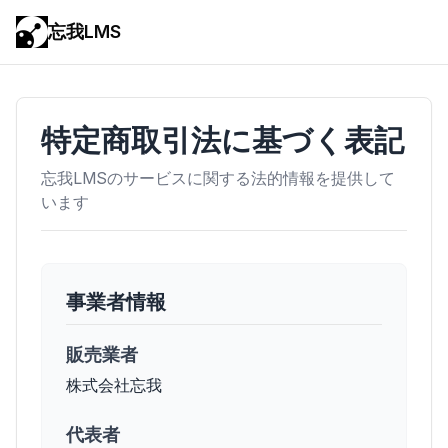
忘我LMS
特定商取引法に基づく表記
忘我LMSのサービスに関する法的情報を提供して
います
事業者情報
販売業者
株式会社忘我
代表者