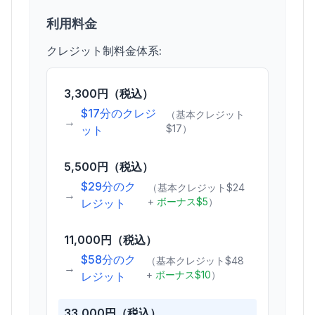
利用料金
クレジット制料金体系:
3,300円（税込）
$17分のクレジ
（基本クレジット
→
$17）
ット
5,500円（税込）
$29分のク
（基本クレジット$24
→
+
ボーナス$5
）
レジット
11,000円（税込）
$58分のク
（基本クレジット$48
→
+
ボーナス$10
）
レジット
33,000円（税込）