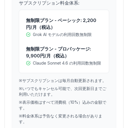
サブスクリプション料金体系:
無制限プラン - ベーシック: 2,200
円/月（税込）
Grok AI モデルの利用回数無制限
無制限プラン - プロパッケージ:
9,900円/月（税込）
Claude Sonnet 4.6 の利用回数無制限
※サブスクリプションは毎月自動更新されます。
※いつでもキャンセル可能で、次回更新日までご
利用いただけます。
※表示価格はすべて消費税（10%）込みの金額で
す。
※料金体系は予告なく変更される場合がありま
す。