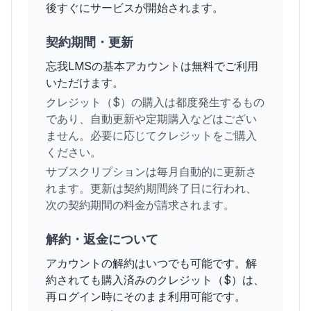
後すぐにサービスが開始されます。
契約期間・更新
忘我LMSの基本アカウントは無料でご利用
いただけます。
クレジット（$）の購入は都度発生するもの
であり、自動更新や定期購入などはござい
ません。必要に応じてクレジットをご購入
ください。
サブスクリプションは毎月自動的に更新さ
れます。更新は契約期間終了日に行われ、
次の契約期間の料金が請求されます。
解約・返金について
アカウントの解約はいつでも可能です。解
約されても購入済みのクレジット（$）は、
再ログイン時にそのまま利用可能です。