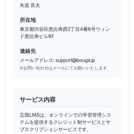
矢追 良太
所在地
東京都渋谷区恵比寿西2丁目4番8号ウィン
ド恵比寿ビル8F
連絡先
メールアドレス: support@bouga.jp
※お問い合わせはメールにてお願いいたします。
サービス内容
忘我LMSは、オンラインでの学習管理シス
テムを提供するクレジット制サービスとサ
ブスクリプションサービスです。