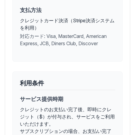
支払方法
クレジットカード決済（Stripe決済システム
を利用）
対応カード: Visa, MasterCard, American
Express, JCB, Diners Club, Discover
利用条件
サービス提供時期
クレジットのお支払い完了後、即時にクレ
ジット（$）が付与され、サービスをご利用
いただけます。
サブスクリプションの場合、お支払い完了