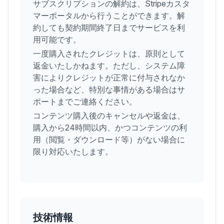
サブスクリプションの解約は、Stripeカスタ
マーポータルから行うことができます。解
約しても契約期間終了日までサービスを利
用可能です。
一度購入されたクレジットは、原則として
返金いたしかねます。ただし、システム障
害によりクレジットが正常に付与されなか
った場合など、特別な事情がある場合はサ
ポートまでご連絡ください。
コンテンツ購入後のキャンセルや返金は、
購入から24時間以内、かつコンテンツの利
用（閲覧・ダウンロード等）がない場合に
限り対応いたします。
技術情報