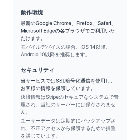
動作環境
最新のGoogle Chrome、Firefox、Safari、
Microsoft Edgeの各ブラウザでご利用いた
だけます。
モバイルデバイスの場合、iOS 14以降、
Android 10以降を推奨します。
セキュリティ
当サービスではSSL暗号化通信を使用し、
お客様の情報を保護しています。
決済情報はStripeのセキュアなシステムで管
理され、当社のサーバーには保存されませ
ん。
ユーザーデータは定期的にバックアップさ
れ、不正アクセスから保護するための措置
を講じています。